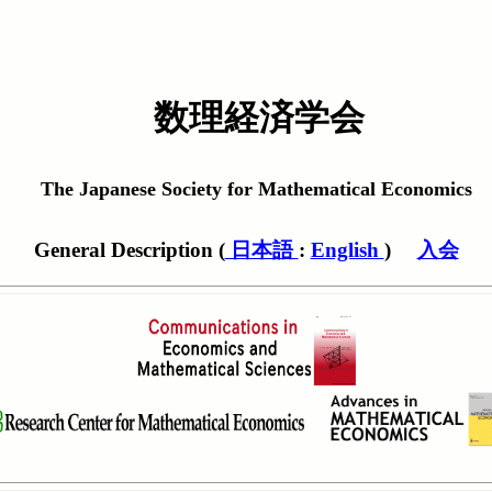
数理経済学会
The Japanese Society for Mathematical Economics
General Description (
日本語
:
English
)
入会